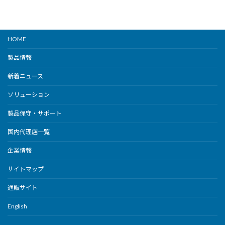
HOME
製品情報
新着ニュース
ソリューション
製品保守・サポート
国内代理店一覧
企業情報
サイトマップ
通販サイト
English