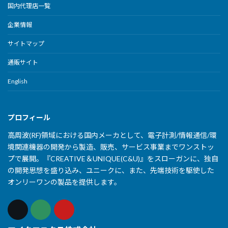
国内代理店一覧
企業情報
サイトマップ
通販サイト
English
プロフィール
高周波(RF)領域における国内メーカとして、電子計測/情報通信/環
境関連機器の開発から製造、販売、サービス事業までワンストッ
プで展開。『CREATIVE＆UNIQUE(C&U)』をスローガンに、独自
の開発思想を盛り込み、ユニークに、また、先端技術を駆使した
オンリーワンの製品を提供します。