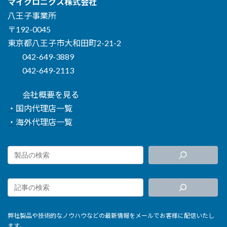
マイクロニクス株式会社
八王子事業所
〒192-0045
東京都八王子市大和田町2-21-2
042-649-3889
042-649-2113
会社概要を見る
・国内代理店一覧
・海外代理店一覧
弊社製品や技術的なノウハウなどの最新情報をメールでお客様に配信いたし
ます。