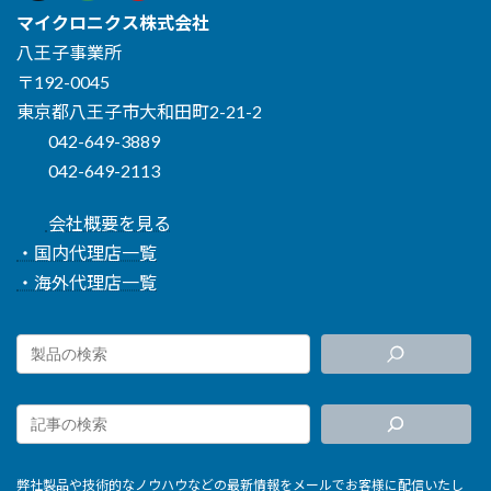
マイクロニクス株式会社
八王子事業所
〒192-0045
東京都八王子市大和田町2-21-2
042-649-3889
042-649-2113
会社概要を見る
・国内代理店一覧
・海外代理店一覧
弊社製品や技術的なノウハウなどの最新情報をメールでお客様に配信いたし