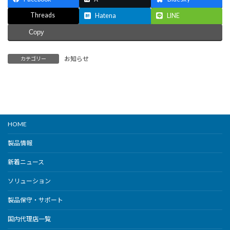
Threads
Hatena
LINE
Copy
お知らせ
カテゴリー
HOME
製品情報
新着ニュース
ソリューション
製品保守・サポート
国内代理店一覧