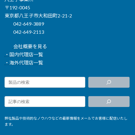
〒192-0045
東京都八王子市大和田町2-21-2
042-649-3889
042-649-2113
会社概要を見る
・国内代理店一覧
・海外代理店一覧
弊社製品や技術的なノウハウなどの最新情報をメールでお客様に配信いたし
ます。